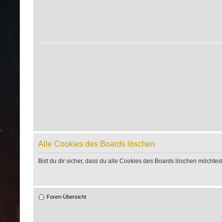
Alle Cookies des Boards löschen
Bist du dir sicher, dass du alle Cookies des Boards löschen möchtes
Foren-Übersicht